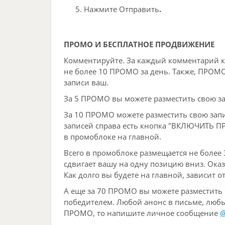
Нажмите Отправить
.
ПРОМО И БЕСПЛАТНОЕ ПРОДВИЖЕНИЕ
Комментируйте. За каждый комментарий к
не более 10 ПРОМО за день. Также, ПРОМ
записи ваш.
За 5 ПРОМО вы можете разместить свою за
За 10 ПРОМО можете разместить свою запи
записей справа есть кнопка "ВКЛЮЧИТЬ П
в промоблоке на главной.
Всего в промоблоке размещается не более 3
сдвигает вашу на одну позицию вниз. Оказ
Как долго вы будете на главной, зависит о
А еще за 70 ПРОМО вы можете разместить 
победителем. Любой анонс в письме, любые
ПРОМО, то напишите личное сообщение
@