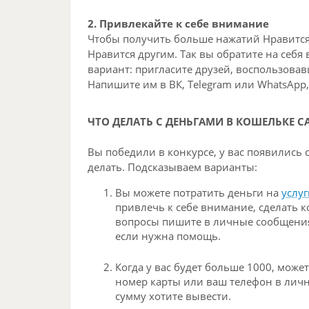
2. Привлекайте к себе внимание
Чтобы получить больше нажатий Нравится 
Нравится другим. Так вы обратите на себ
вариант: пригласите друзей, воспользова
Напишите им в ВК, Telegram или WhatsApp,
ЧТО ДЕЛАТЬ С ДЕНЬГАМИ В КОШЕЛЬКЕ С
Вы победили в конкурсе, у вас появились 
делать. Подсказываем варианты:
Вы можете потратить деньги на
услуг
привлечь к себе внимание, сделать к
вопросы пишите в личные сообщен
если нужна помощь.
Когда у вас будет больше 1000, может
номер карты или ваш телефон в ли
сумму хотите вывести.