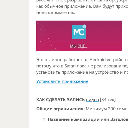
как обычное приложение. Вам будут прих
новых комментах.
Это отлично работает на Android устройств
потому что в Safari пока не реализована п
установить приложение на устройство и п
Установить приложение
КАК СДЕЛАТЬ ЗАПИСЬ
видео
[34 сек]
Общие ограничения:
Минимум 200 символ
Название композиции
или
Заголо