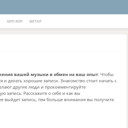
ХИП-ХОП
МЕТАЛ
жения вашей музыки в обмен на ваш опыт
. Чтобы
 и делать хорошие записи. Знакомство стоит начать с
делают другие люди и прокомментируйте
ую запись. Расскажите о себе и как вы
нее выйдет запись, тем больше внимания вы получите.