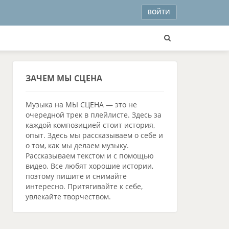
ВОЙТИ
ЗАЧЕМ
МЫ СЦЕНА
Музыка на МЫ СЦЕНА — это не
очередной трек в плейлисте.
Здесь за
каждой композицией стоит история,
опыт. Здесь мы рассказываем о себе и
о том, как мы делаем музыку.
Рассказываем текстом и с помощью
видео. Все любят хорошие истории,
поэтому пишите и снимайте
интересно. Притягивайте к себе,
увлекайте творчеством.