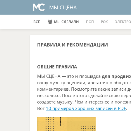
МЫ СЦЕНА
ВСЕ
МЫ СДЕЛАЛИ
ПОП
РОК
ЭЛЕКТРО
ПРАВИЛА
И РЕКОМЕНДАЦИИ
ОБЩИЕ ПРАВИЛА
МЫ СЦЕНА — это и площадка
для продви
вашу музыку оценили, достаточно общаться
комментариев. Посмотрите какие записи 
несколько. После этого сделайте свою перв
создаете музыку. Чем интереснее и полез
Вот
10 примеров хороших записей в PDF
.