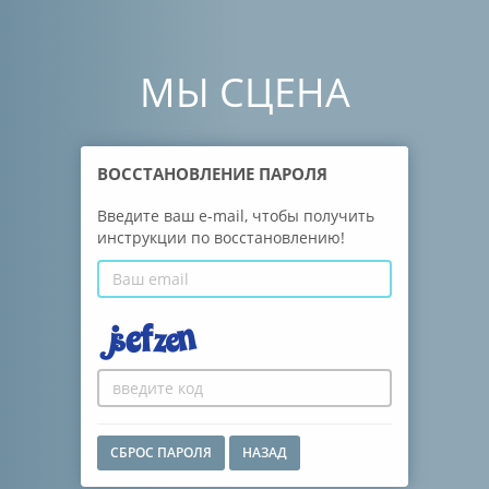
МЫ СЦЕНА
ВОССТАНОВЛЕНИЕ
ПАРОЛЯ
Введите ваш e-mail, чтобы получить
инструкции по восстановлению!
СБРОС ПАРОЛЯ
НАЗАД