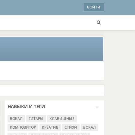
ВОЙТИ
НАВЫКИ И ТЕГИ
ВОКАЛ
ГИТАРЫ
КЛАВИШНЫЕ
КОМПОЗИТОР
КРЕАТИВ
СТИХИ
ВОКАЛ